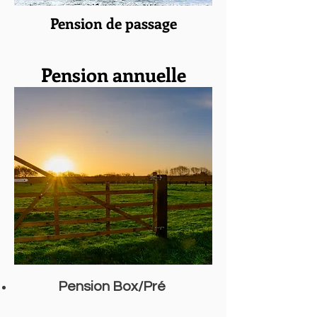
Pension de passage
Pension annuelle
Pension Box/Pré