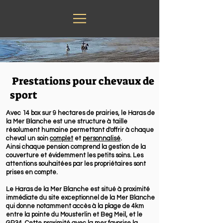
Prestations pour chevaux de
sport
Avec 14 box sur 9 hectares de prairies, le Haras de
la Mer Blanche est une structure à taille
résolument humaine permettant d'offrir à chaque
cheval un soin
complet
et
personnalisé
.
Ainsi chaque pension comprend la gestion de la
couverture et évidemment les petits soins. Les
attentions souhaitées par les propriétaires sont
prises en compte.
Le Haras de la Mer Blanche est situé à proximité
immédiate du site exceptionnel de la Mer Blanche
qui donne notamment accès à la plage de 4km
entre la pointe du Mousterlin et Beg Meil, et le