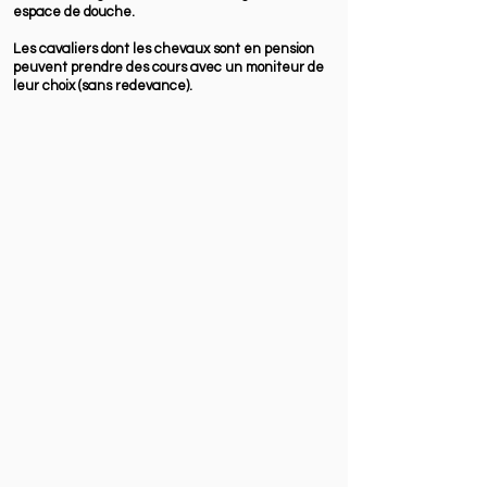
espace de douche.
Les cavaliers dont les chevaux sont en pension
peuvent prendre des cours avec un moniteur de
leur choix (sans redevance).