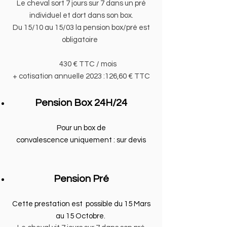
Le cheval sort 7 jours sur 7 dans un pré
individuel et dort dans son box.
Du 15/10 au 15/03 la pension box/pré est
obligatoire
430 € TTC / mois
+ cotisation annuelle 2023 :126,60 € TTC
Pension Box 24H/24
Pour un box de
convalescence
uniquement : sur devis
Pension Pré
Cette prestation est possible du 15 Mars
au 15 Octobre.